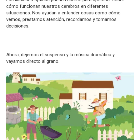
cómo funcionan nuestros cerebros en diferentes
situaciones. Nos ayudan a entender cosas como cómo
vemos, prestamos atención, recordamos y tomamos
decisiones.
Ahora, dejemos el suspenso y la música dramática y
vayamos directo al grano.