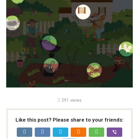
291 views
Like this post? Please share to your friends: