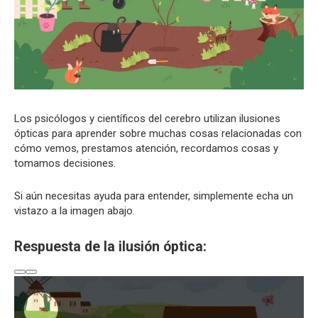
Los psicólogos y científicos del cerebro utilizan ilusiones
ópticas para aprender sobre muchas cosas relacionadas con
cómo vemos, prestamos atención, recordamos cosas y
tomamos decisiones.
Si aún necesitas ayuda para entender, simplemente echa un
vistazo a la imagen abajo.
Respuesta de la ilusión óptica: