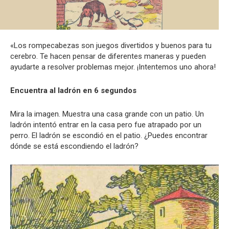
«Los rompecabezas son juegos divertidos y buenos para tu
cerebro. Te hacen pensar de diferentes maneras y pueden
ayudarte a resolver problemas mejor. ¡Intentemos uno ahora!
Encuentra al ladrón en 6 segundos
Mira la imagen. Muestra una casa grande con un patio. Un
ladrón intentó entrar en la casa pero fue atrapado por un
perro. El ladrón se escondió en el patio. ¿Puedes encontrar
dónde se está escondiendo el ladrón?