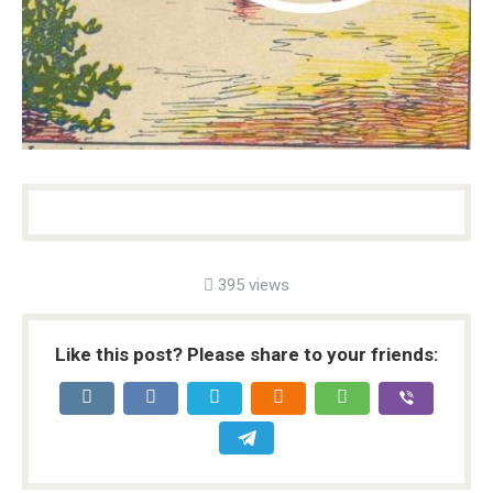
395 views
Like this post? Please share to your friends: