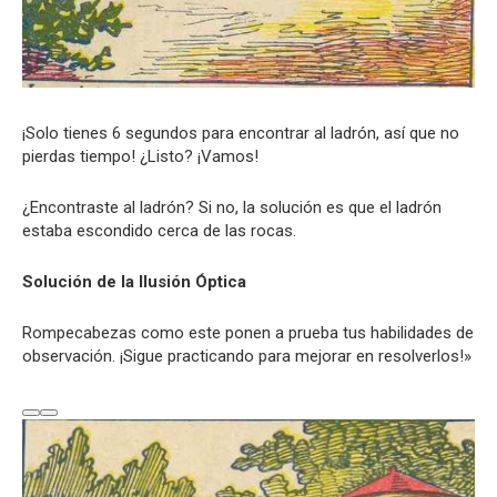
¡Solo tienes 6 segundos para encontrar al ladrón, así que no
pierdas tiempo! ¿Listo? ¡Vamos!
¿Encontraste al ladrón? Si no, la solución es que el ladrón
estaba escondido cerca de las rocas.
Solución de la Ilusión Óptica
Rompecabezas como este ponen a prueba tus habilidades de
observación. ¡Sigue practicando para mejorar en resolverlos!»