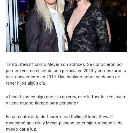
Tanto Stewart como Meyer son actrices. Se conocieron por
primera vez en el set de una película en 2013 y comenzaron a
salir nuevamente en 2019. Han hablado sobre su deseo de
tener hijos algún día.
«Tener hijos es algo que ella quiere», dice la fuente. «Es joven
y tiene mucho tiempo para pensarlo».
En una entrevista de febrero con Rolling Stone, Stewart
mencionó que ella y Meyer planean tener hijos, aunque le da
miedo dar a luz.