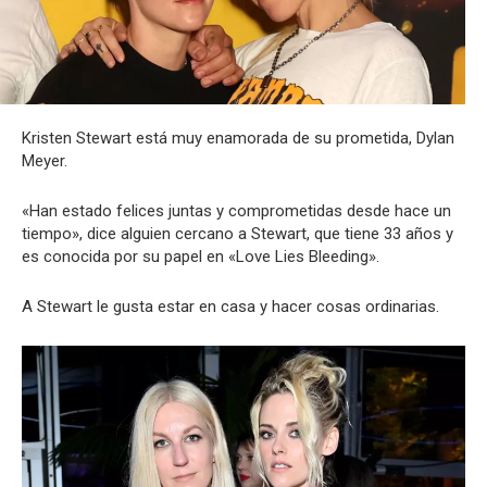
Kristen Stewart está muy enamorada de su prometida, Dylan
Meyer.
«Han estado felices juntas y comprometidas desde hace un
tiempo», dice alguien cercano a Stewart, que tiene 33 años y
es conocida por su papel en «Love Lies Bleeding».
A Stewart le gusta estar en casa y hacer cosas ordinarias.