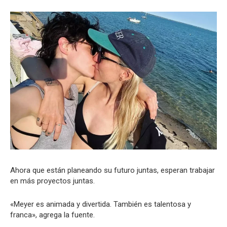
Ahora que están planeando su futuro juntas, esperan trabajar
en más proyectos juntas.
«Meyer es animada y divertida. También es talentosa y
franca», agrega la fuente.