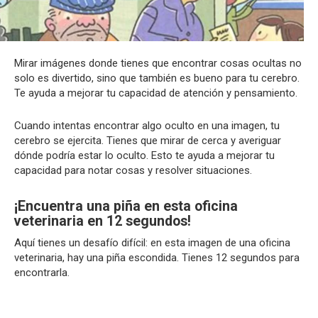
Mirar imágenes donde tienes que encontrar cosas ocultas no
solo es divertido, sino que también es bueno para tu cerebro.
Te ayuda a mejorar tu capacidad de atención y pensamiento.
Cuando intentas encontrar algo oculto en una imagen, tu
cerebro se ejercita. Tienes que mirar de cerca y averiguar
dónde podría estar lo oculto. Esto te ayuda a mejorar tu
capacidad para notar cosas y resolver situaciones.
¡Encuentra una piña en esta oficina
veterinaria en 12 segundos!
Aquí tienes un desafío difícil: en esta imagen de una oficina
veterinaria, hay una piña escondida. Tienes 12 segundos para
encontrarla.