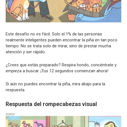
Este desafío no es fácil. Solo el 1% de las personas
realmente inteligentes pueden encontrar la piña en tan poco
tiempo. No se trata solo de mirar, sino de prestar mucha
atención y ser rápido.
¿Crees que estás preparado? Respira hondo, concéntrate y
empieza a buscar. ¡Tus 12 segundos comienzan ahora!
Si aún no puedes encontrar la piña, mira abajo para la
respuesta.
Respuesta del rompecabezas visual