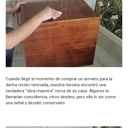
Cuando llegó el momento de comprar un armario para la
dacha recién renovada, nuestra heroína encontró una
verdadera “obra maestra” cerca de su casa. Algunos lo
llamarían coincidencia, otros destino, pero ella lo vio como
una señal y decidió conservarlo.