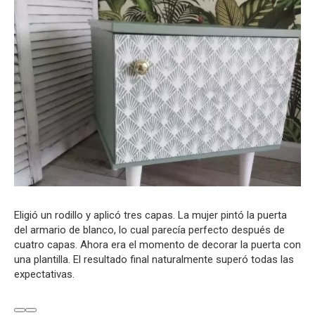
Eligió un rodillo y aplicó tres capas. La mujer pintó la puerta
del armario de blanco, lo cual parecía perfecto después de
cuatro capas. Ahora era el momento de decorar la puerta con
una plantilla. El resultado final naturalmente superó todas las
expectativas.