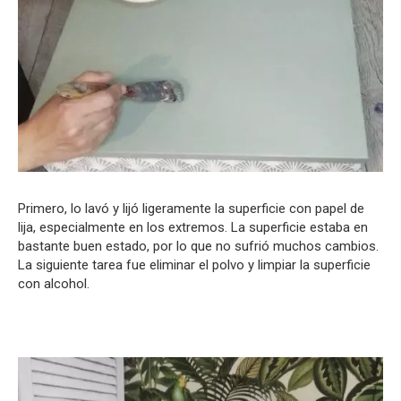
Primero, lo lavó y lijó ligeramente la superficie con papel de
lija, especialmente en los extremos. La superficie estaba en
bastante buen estado, por lo que no sufrió muchos cambios.
La siguiente tarea fue eliminar el polvo y limpiar la superficie
con alcohol.