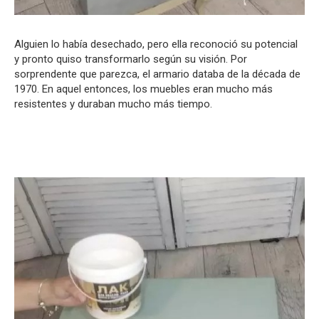
Alguien lo había desechado, pero ella reconoció su potencial
y pronto quiso transformarlo según su visión. Por
sorprendente que parezca, el armario databa de la década de
1970. En aquel entonces, los muebles eran mucho más
resistentes y duraban mucho más tiempo.