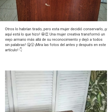
Otros lo habrían tirado, pero esta mujer decidió conservarlo, ¡y
aquí está lo que hizo! 🤩👏 Una mujer creativa transformó un
viejo armario más allá de su reconocimiento y dejó a todos
sin palabras! 🤐😮 ¡Mira las fotos del antes y después en este
artículo! 👇