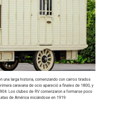
n una larga historia, comenzando con carros tirados
rimera caravana de ocio apareció a finales de 1800, y
 1904. Los clubes de RV comenzaron a formarse poco
Latas de América iniciándose en 1919.