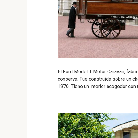
El Ford Model T Motor Caravan, fabri
conserva. Fue construida sobre un ch
1970. Tiene un interior acogedor con u