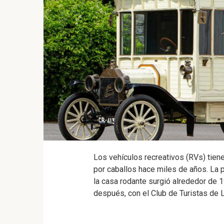
Los vehículos recreativos (RVs) tiene
por caballos hace miles de años. La p
la casa rodante surgió alrededor de
después, con el Club de Turistas de 