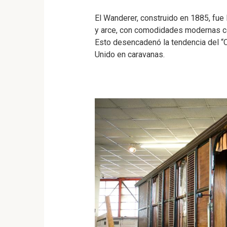
El Wanderer, construido en 1885, fue 
y arce, con comodidades modernas c
Esto desencadenó la tendencia del “C
Unido en caravanas.