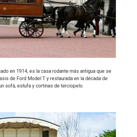
cado en 1914, es la casa rodante más antigua que se
asis de Ford Model T y restaurada en la década de
n sofá, estufa y cortinas de terciopelo.