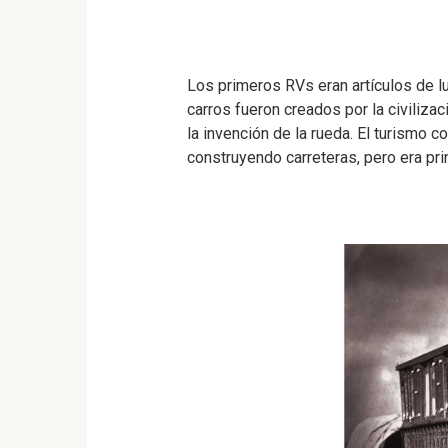
Los primeros RVs eran artículos de l
carros fueron creados por la civiliza
la invención de la rueda. El turismo 
construyendo carreteras, pero era pri