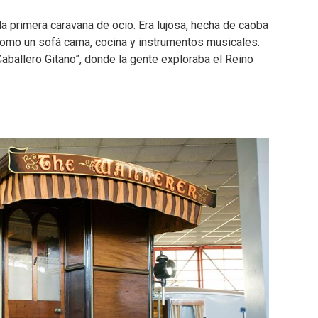
la primera caravana de ocio. Era lujosa, hecha de caoba
omo un sofá cama, cocina y instrumentos musicales.
aballero Gitano”, donde la gente exploraba el Reino