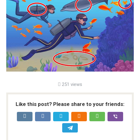
251 views
Like this post? Please share to your friends: