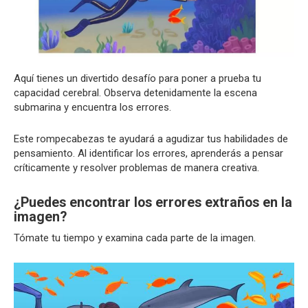
Aquí tienes un divertido desafío para poner a prueba tu
capacidad cerebral. Observa detenidamente la escena
submarina y encuentra los errores.
Este rompecabezas te ayudará a agudizar tus habilidades de
pensamiento. Al identificar los errores, aprenderás a pensar
críticamente y resolver problemas de manera creativa.
¿Puedes encontrar los errores extraños en la
imagen?
Tómate tu tiempo y examina cada parte de la imagen.