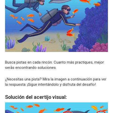
Busca pistas en cada rincón. Cuanto más practiques, mejor
serás encontrando soluciones.
¿Necesitas una pista? Mira la imagen a continuación para ver
la respuesta. ¡Sigue intentándolo y disfruta del desafío!
Solución del acertijo visual: