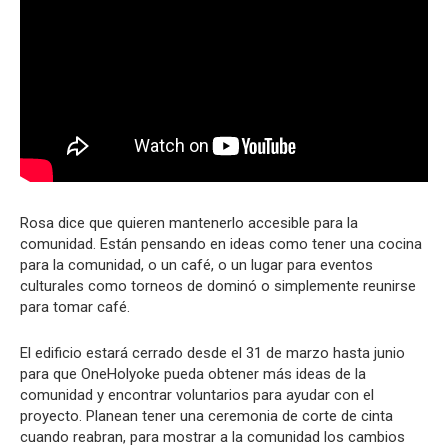
Rosa dice que quieren mantenerlo accesible para la
comunidad. Están pensando en ideas como tener una cocina
para la comunidad, o un café, o un lugar para eventos
culturales como torneos de dominó o simplemente reunirse
para tomar café.
El edificio estará cerrado desde el 31 de marzo hasta junio
para que OneHolyoke pueda obtener más ideas de la
comunidad y encontrar voluntarios para ayudar con el
proyecto. Planean tener una ceremonia de corte de cinta
cuando reabran, para mostrar a la comunidad los cambios