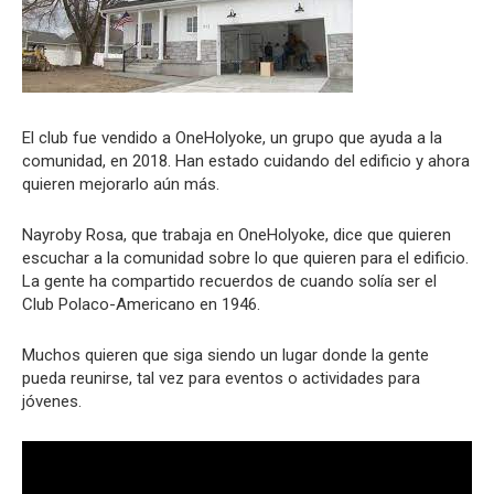
El club fue vendido a OneHolyoke, un grupo que ayuda a la
comunidad, en 2018. Han estado cuidando del edificio y ahora
quieren mejorarlo aún más.
Nayroby Rosa, que trabaja en OneHolyoke, dice que quieren
escuchar a la comunidad sobre lo que quieren para el edificio.
La gente ha compartido recuerdos de cuando solía ser el
Club Polaco-Americano en 1946.
Muchos quieren que siga siendo un lugar donde la gente
pueda reunirse, tal vez para eventos o actividades para
jóvenes.