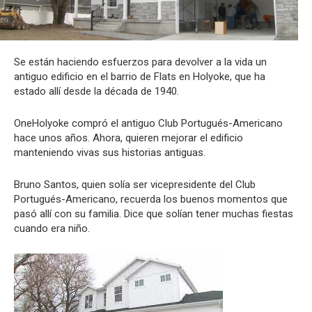
Se están haciendo esfuerzos para devolver a la vida un
antiguo edificio en el barrio de Flats en Holyoke, que ha
estado allí desde la década de 1940.
OneHolyoke compró el antiguo Club Portugués-Americano
hace unos años. Ahora, quieren mejorar el edificio
manteniendo vivas sus historias antiguas.
Bruno Santos, quien solía ser vicepresidente del Club
Portugués-Americano, recuerda los buenos momentos que
pasó allí con su familia. Dice que solían tener muchas fiestas
cuando era niño.