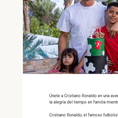
Únete a Cristiano Ronaldo en una aven
la alegría del tiempo en familia mient
Cristiano Ronaldo, el famoso futbolis