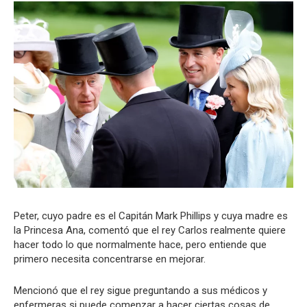
Peter, cuyo padre es el Capitán Mark Phillips y cuya madre es
la Princesa Ana, comentó que el rey Carlos realmente quiere
hacer todo lo que normalmente hace, pero entiende que
primero necesita concentrarse en mejorar.
Mencionó que el rey sigue preguntando a sus médicos y
enfermeras si puede comenzar a hacer ciertas cosas de