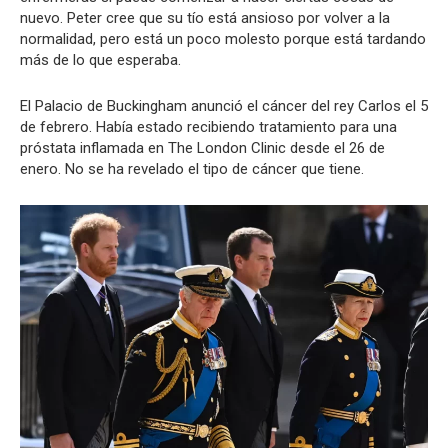
nuevo. Peter cree que su tío está ansioso por volver a la
normalidad, pero está un poco molesto porque está tardando
más de lo que esperaba.
El Palacio de Buckingham anunció el cáncer del rey Carlos el 5
de febrero. Había estado recibiendo tratamiento para una
próstata inflamada en The London Clinic desde el 26 de
enero. No se ha revelado el tipo de cáncer que tiene.