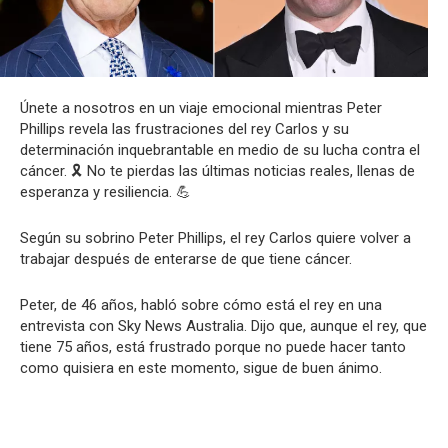
Únete a nosotros en un viaje emocional mientras Peter
Phillips revela las frustraciones del rey Carlos y su
determinación inquebrantable en medio de su lucha contra el
cáncer. 🎗️ No te pierdas las últimas noticias reales, llenas de
esperanza y resiliencia. 💪
Según su sobrino Peter Phillips, el rey Carlos quiere volver a
trabajar después de enterarse de que tiene cáncer.
Peter, de 46 años, habló sobre cómo está el rey en una
entrevista con Sky News Australia. Dijo que, aunque el rey, que
tiene 75 años, está frustrado porque no puede hacer tanto
como quisiera en este momento, sigue de buen ánimo.