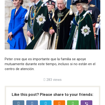
Peter cree que es importante que la familia se apoye
mutuamente durante este tiempo, incluso si no están en el
centro de atención.
283 views
Like this post? Please share to your friends: