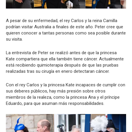
A pesar de su enfermedad, el rey Carlos y la reina Camilla
podrían visitar Australia a finales de este año. Peter cree que
quieren conocer a tantas personas como sea posible durante
su visita.
La entrevista de Peter se realizó antes de que la princesa
Kate compartiera que ella también tiene cáncer. Actualmente
está recibiendo quimioterapia después de que las pruebas
realizadas tras su cirugía en enero detectaran cáncer.
Con el rey Carlos y la princesa Kate incapaces de cumplir con
sus deberes públicos, hay más presión sobre otros
miembros de la realeza, como la princesa Ana y el príncipe
Eduardo, para que asuman más responsabilidades.