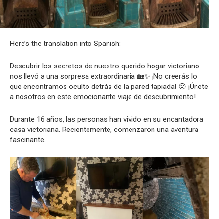
Here’s the translation into Spanish:
Descubrir los secretos de nuestro querido hogar victoriano
nos llevó a una sorpresa extraordinaria 🏡✨ ¡No creerás lo
que encontramos oculto detrás de la pared tapiada! 😮 ¡Únete
a nosotros en este emocionante viaje de descubrimiento!
Durante 16 años, las personas han vivido en su encantadora
casa victoriana. Recientemente, comenzaron una aventura
fascinante.