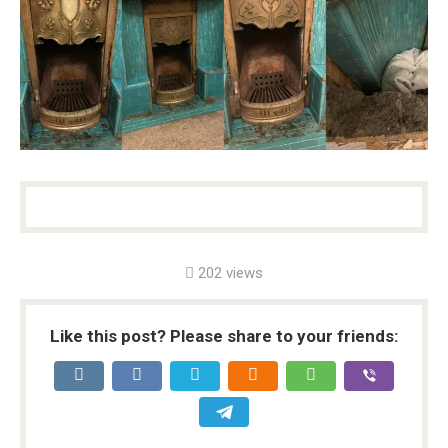
202 views
Like this post? Please share to your friends: