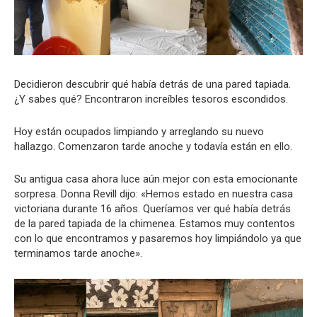
Decidieron descubrir qué había detrás de una pared tapiada.
¿Y sabes qué? Encontraron increíbles tesoros escondidos.
Hoy están ocupados limpiando y arreglando su nuevo
hallazgo. Comenzaron tarde anoche y todavía están en ello.
Su antigua casa ahora luce aún mejor con esta emocionante
sorpresa. Donna Revill dijo: «Hemos estado en nuestra casa
victoriana durante 16 años. Queríamos ver qué había detrás
de la pared tapiada de la chimenea. Estamos muy contentos
con lo que encontramos y pasaremos hoy limpiándolo ya que
terminamos tarde anoche».