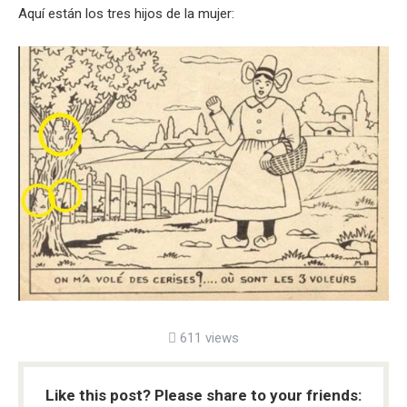
Aquí están los tres hijos de la mujer:
611 views
Like this post? Please share to your friends: