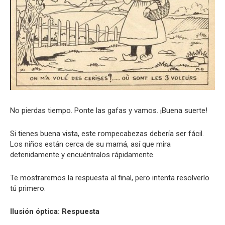
No pierdas tiempo. Ponte las gafas y vamos. ¡Buena suerte!
Si tienes buena vista, este rompecabezas debería ser fácil.
Los niños están cerca de su mamá, así que mira
detenidamente y encuéntralos rápidamente.
Te mostraremos la respuesta al final, pero intenta resolverlo
tú primero.
Ilusión óptica: Respuesta