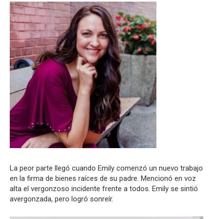
La peor parte llegó cuando Emily comenzó un nuevo trabajo
en la firma de bienes raíces de su padre.
Mencionó
en voz
alta el vergonzoso incidente frente a todos.
Emily
se
sintió
avergonzada
, pero
logró sonreír
.