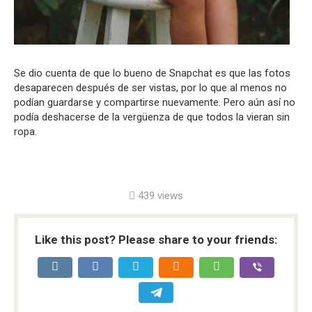
Se dio
cuenta de que lo bueno de Snapchat es que las fotos
desaparecen después de ser vistas, por lo que al menos no
podían guardarse y compartirse nuevamente.
Pero
aún así
no
podía
deshacerse
de la vergüenza de que todos la vieran sin
ropa.
439 views
Like this post? Please share to your friends: