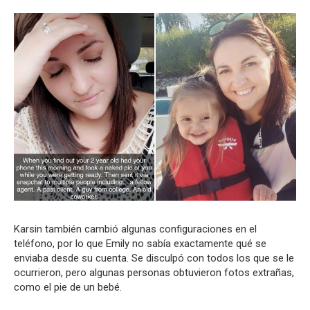
Karsin
también cambió
algunas
configuraciones
en el
teléfono
,
por lo que Emily no sabía exactamente qué se
enviaba desde su cuenta.
Se disculpó
con todos
los que se
le
ocurrieron
,
pero algunas
personas obtuvieron fotos extrañas
,
como el pie de un bebé.